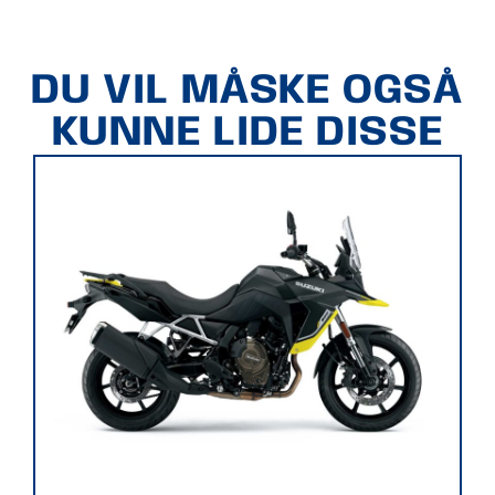
DU VIL MÅSKE OGSÅ
KUNNE LIDE DISSE