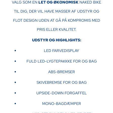
VALG SOM EN
LET OG ØKONOMISK
NAKED BIKE
TIL DIG, DER VIL HAVE MASSER AF UDSTYR OG
FLOT DESIGN UDEN AT GÅ PÅ KOMPROMIS MED
PRIS ELLER KVALITET.
UDSTYR OG HIGHLIGHTS:
LED FARVEDISPLAY
FULD LED-LYGTEPAKKKE FOR OG BAG
ABS-BREMSER
SKIVEBREMSE FOR OG BAG
UPSIDE-DOWN FORGAFFEL
MONO-BAGDÆMPER