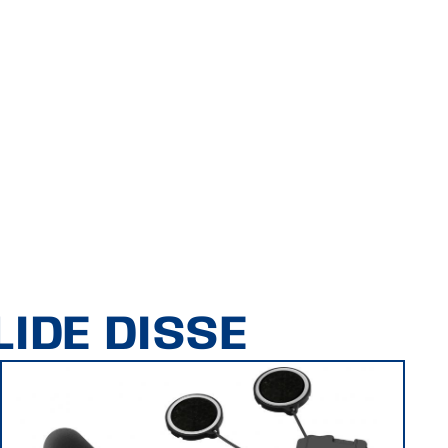
IDE DISSE