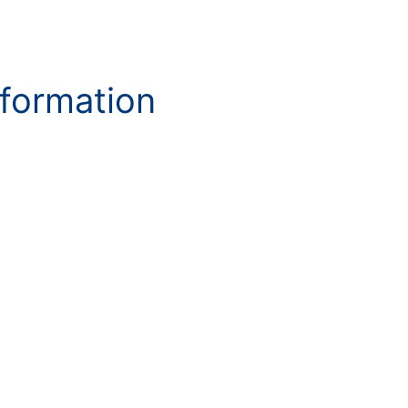
formation