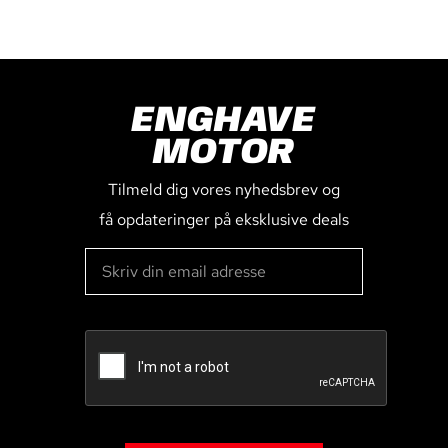
ENGHAVE
MOTOR
Tilmeld dig vores nyhedsbrev og
få opdateringer på eksklusive deals