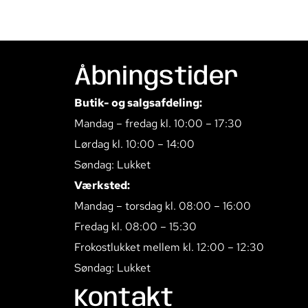
Åbningstider
Butik- og salgsafdeling:
Mandag – fredag kl. 10:00 – 17:30
Lørdag kl. 10:00 – 14:00
Søndag: Lukket
Værksted:
Mandag – torsdag kl. 08:00 – 16:00
Fredag kl. 08:00 – 15:30
Frokostlukket mellem kl. 12:00 – 12:30
Søndag: Lukket
Kontakt