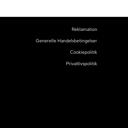
Reklamation
Generelle Handelsbetingelser
Cookiepolitik
Privatlivspolitik