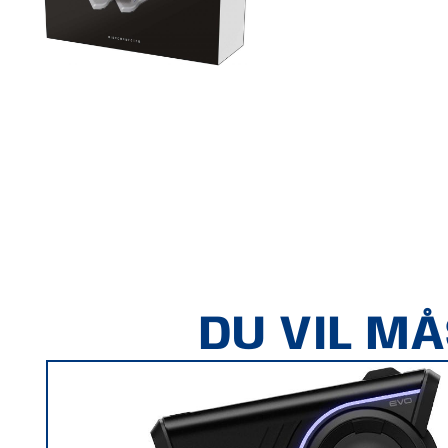
DU VIL M