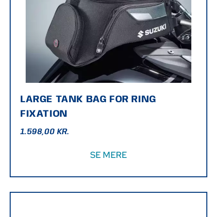
LARGE TANK BAG FOR RING
FIXATION
1.598,00
KR.
SE MERE