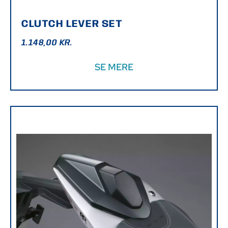
CLUTCH LEVER SET
1.148,00
KR.
SE MERE