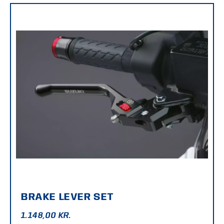
BRAKE LEVER SET
1.148,00
KR.