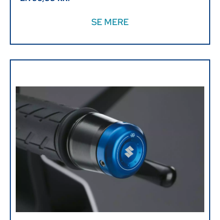
SE MERE