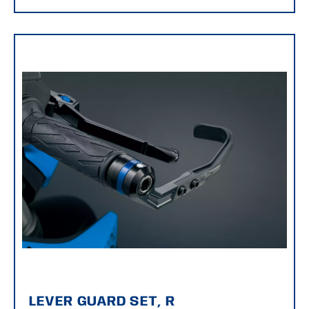
LEVER GUARD SET, R