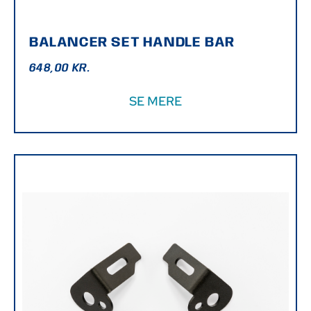
BALANCER SET HANDLE BAR
648,00
KR.
SE MERE