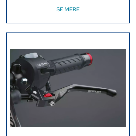
SE MERE