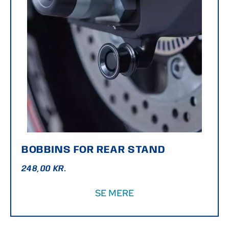
BOBBINS FOR REAR STAND
248,00
KR.
SE MERE