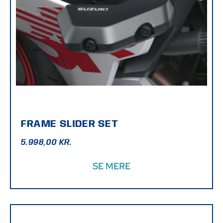
FRAME SLIDER SET
5.998,00
KR.
SE MERE