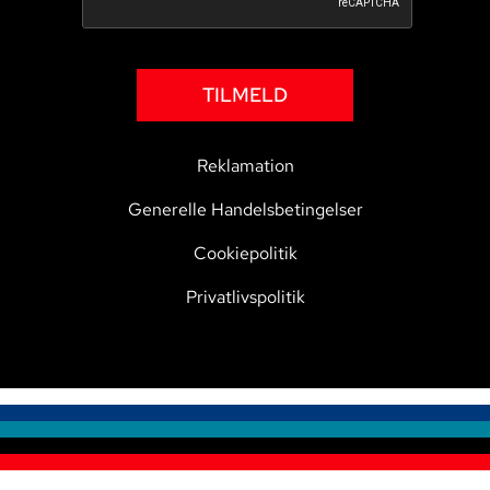
TILMELD
Reklamation
Generelle Handelsbetingelser
Cookiepolitik
Privatlivspolitik