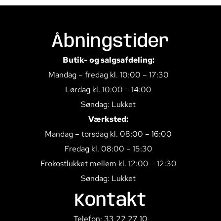
Åbningstider
Butik- og salgsafdeling:
Mandag – fredag kl. 10:00 – 17:30
Lørdag kl. 10:00 – 14:00
Søndag: Lukket
Værksted:
Mandag – torsdag kl. 08:00 – 16:00
Fredag kl. 08:00 – 15:30
Frokostlukket mellem kl. 12:00 – 12:30
Søndag: Lukket
Kontakt
Telefon: 33 22 27 10