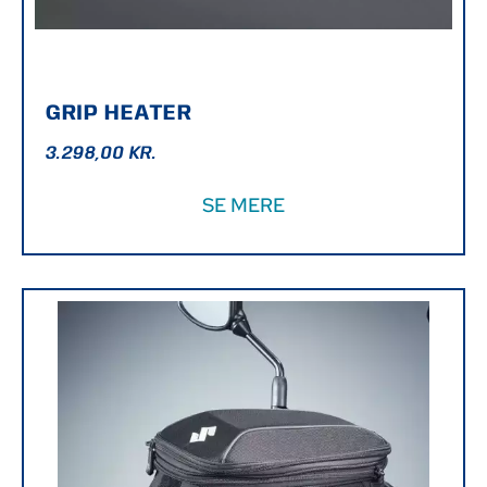
GRIP HEATER
3.298,00
KR.
SE MERE