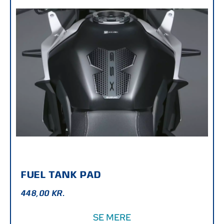
FUEL TANK PAD
448,00
KR.
SE MERE