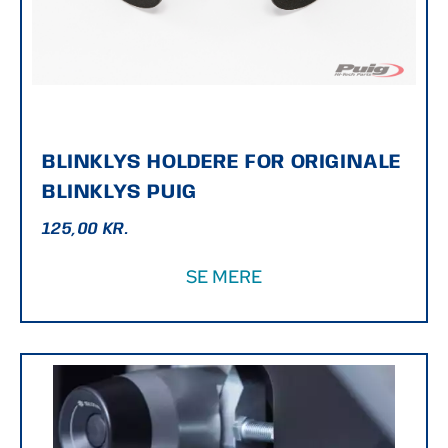
BLINKLYS HOLDERE FOR ORIGINALE
BLINKLYS PUIG
125,00
KR.
SE MERE