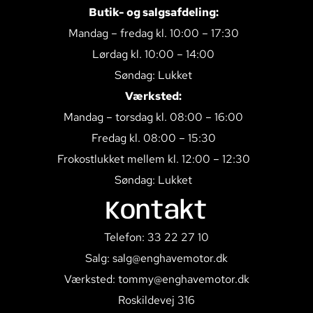
Butik- og salgsafdeling:
Mandag – fredag kl. 10:00 – 17:30
Lørdag kl. 10:00 – 14:00
Søndag: Lukket
Værksted:
Mandag – torsdag kl. 08:00 – 16:00
Fredag kl. 08:00 – 15:30
Frokostlukket mellem kl. 12:00 – 12:30
Søndag: Lukket
Kontakt
Telefon: 33 22 27 10
Salg: salg@enghavemotor.dk
Værksted: tommy@enghavemotor.dk
Roskildevej 316