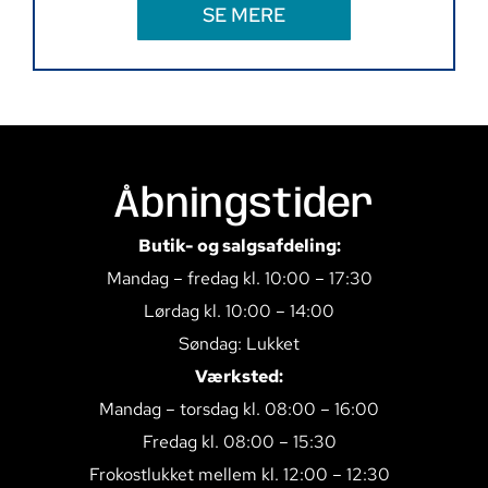
SE MERE
Åbningstider
Butik- og salgsafdeling:
Mandag – fredag kl. 10:00 – 17:30
Lørdag kl. 10:00 – 14:00
Søndag: Lukket
Værksted:
Mandag – torsdag kl. 08:00 – 16:00
Fredag kl. 08:00 – 15:30
Frokostlukket mellem kl. 12:00 – 12:30