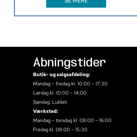
SE MERE
Åbningstider
Butik- og salgsafdeling:
Mandag – fredag kl. 10:00 – 17:30
Lørdag kl. 10:00 – 14:00
Søndag: Lukket
Værksted:
Mandag – torsdag kl. 08:00 – 16:00
Fredag kl. 08:00 – 15:30