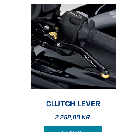
CLUTCH LEVER
2.298,00
KR.