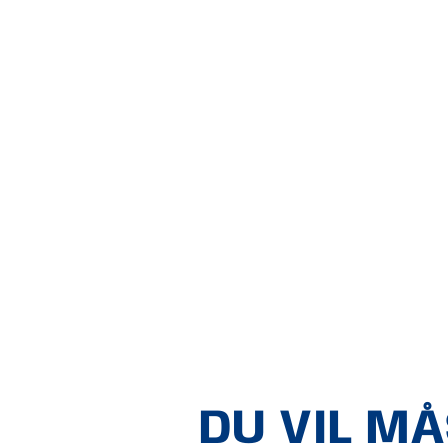
DU VIL M