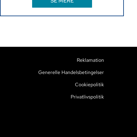
SE MERE
Reklamation
Generelle Handelsbetingelser
Cookiepolitik
Privatlivspolitik