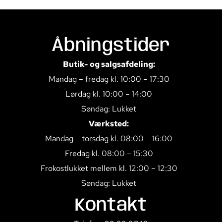
Åbningstider
Butik- og salgsafdeling:
Mandag – fredag kl. 10:00 – 17:30
Lørdag kl. 10:00 – 14:00
Søndag: Lukket
Værksted:
Mandag – torsdag kl. 08:00 – 16:00
Fredag kl. 08:00 – 15:30
Frokostlukket mellem kl. 12:00 – 12:30
Søndag: Lukket
Kontakt