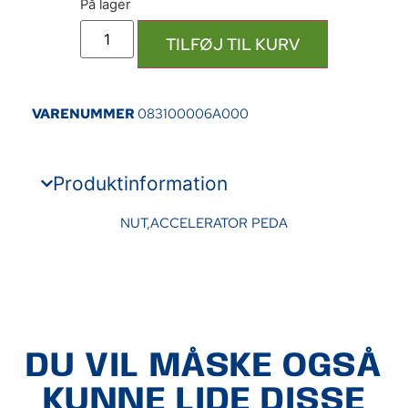
TILFØJ TIL KURV
VARENUMMER
083100006A000
Produktinformation
NUT,ACCELERATOR PEDA
DU VIL MÅSKE OGSÅ
KUNNE LIDE DISSE