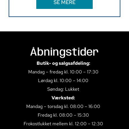
SE MERE
Åbningstider
Butik- og salgsafdeling:
Mandag – fredag kl. 10:00 – 17:30
Lørdag kl. 10:00 – 14:00
Søndag: Lukket
Værksted:
Mandag – torsdag kl. 08:00 – 16:00
Fredag kl. 08:00 – 15:30
Frokostlukket mellem kl. 12:00 – 12:30