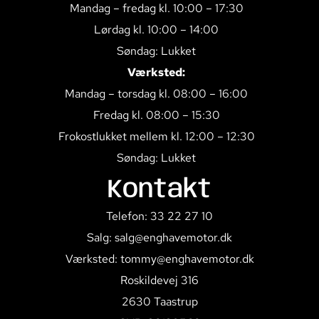
Mandag – fredag kl. 10:00 – 17:30
Lørdag kl. 10:00 – 14:00
Søndag: Lukket
Værksted:
Mandag – torsdag kl. 08:00 – 16:00
Fredag kl. 08:00 – 15:30
Frokostlukket mellem kl. 12:00 – 12:30
Søndag: Lukket
Kontakt
Telefon: 33 22 27 10
Salg: salg@enghavemotor.dk
Værksted: tommy@enghavemotor.dk
Roskildevej 316
2630 Taastrup