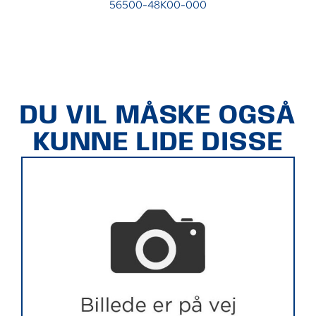
56500-48K00-000
DU VIL MÅSKE OGSÅ
KUNNE LIDE DISSE