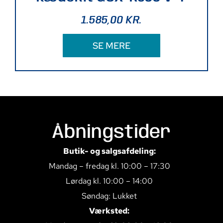
1.585,00
KR.
SE MERE
Åbningstider
Butik- og salgsafdeling:
Mandag – fredag kl. 10:00 – 17:30
Lørdag kl. 10:00 – 14:00
Søndag: Lukket
Værksted: