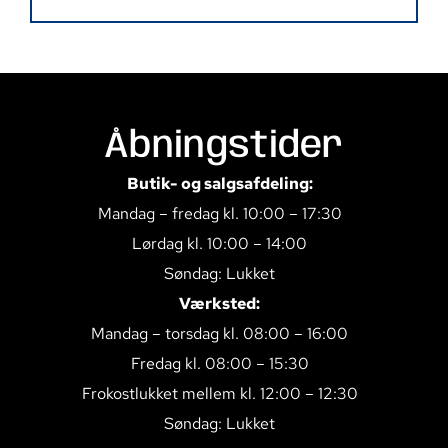
Åbningstider
Butik- og salgsafdeling:
Mandag – fredag kl. 10:00 – 17:30
Lørdag kl. 10:00 – 14:00
Søndag: Lukket
Værksted:
Mandag – torsdag kl. 08:00 – 16:00
Fredag kl. 08:00 – 15:30
Frokostlukket mellem kl. 12:00 – 12:30
Søndag: Lukket