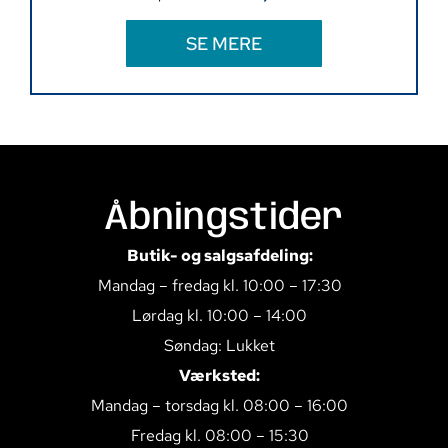
SE MERE
Åbningstider
Butik- og salgsafdeling:
Mandag – fredag kl. 10:00 – 17:30
Lørdag kl. 10:00 – 14:00
Søndag: Lukket
Værksted:
Mandag – torsdag kl. 08:00 – 16:00
Fredag kl. 08:00 – 15:30