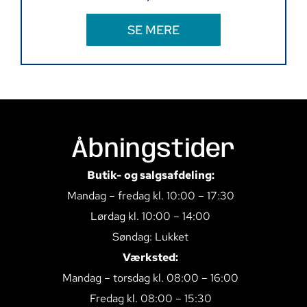
SE MERE
Åbningstider
Butik- og salgsafdeling:
Mandag – fredag kl. 10:00 – 17:30
Lørdag kl. 10:00 – 14:00
Søndag: Lukket
Værksted:
Mandag – torsdag kl. 08:00 – 16:00
Fredag kl. 08:00 – 15:30