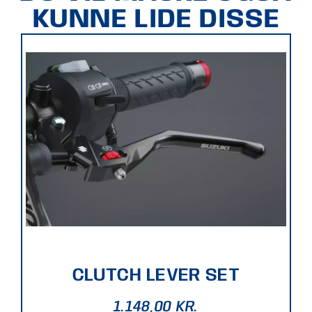
KUNNE LIDE DISSE
CLUTCH LEVER SET
1.148,00
KR.