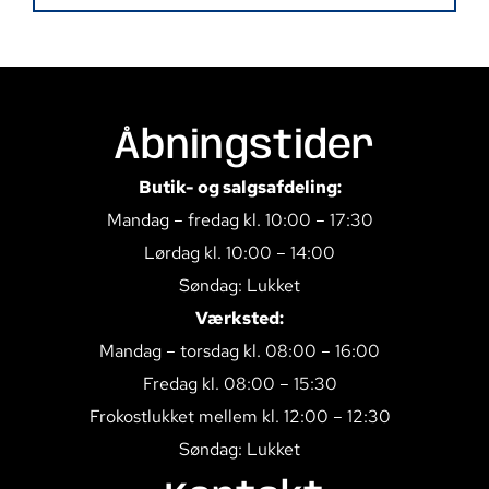
Åbningstider
Butik- og salgsafdeling:
Mandag – fredag kl. 10:00 – 17:30
Lørdag kl. 10:00 – 14:00
Søndag: Lukket
Værksted:
Mandag – torsdag kl. 08:00 – 16:00
Fredag kl. 08:00 – 15:30
Frokostlukket mellem kl. 12:00 – 12:30
Søndag: Lukket