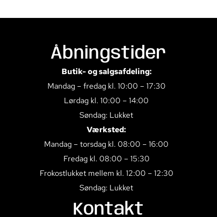
Åbningstider
Butik- og salgsafdeling:
Mandag – fredag kl. 10:00 – 17:30
Lørdag kl. 10:00 – 14:00
Søndag: Lukket
Værksted:
Mandag – torsdag kl. 08:00 – 16:00
Fredag kl. 08:00 – 15:30
Frokostlukket mellem kl. 12:00 – 12:30
Søndag: Lukket
Kontakt