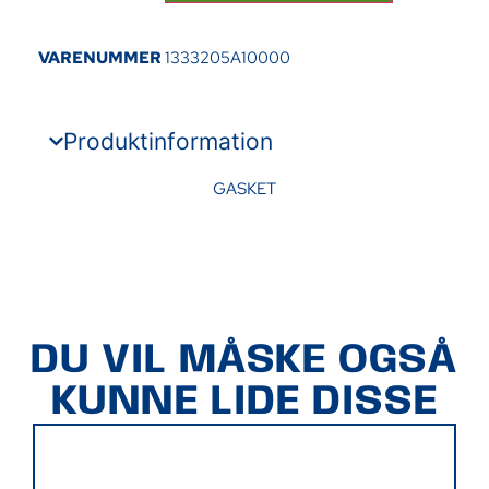
VARENUMMER
1333205A10000
Produktinformation
GASKET
DU VIL MÅSKE OGSÅ
KUNNE LIDE DISSE