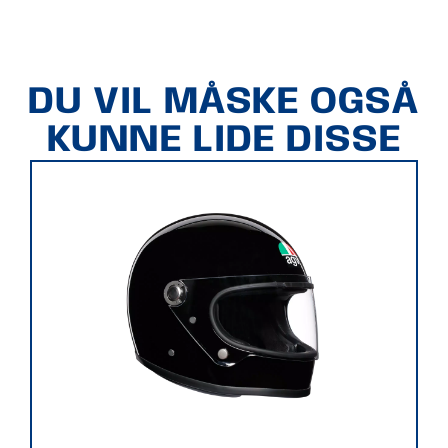
DU VIL MÅSKE OGSÅ
KUNNE LIDE DISSE