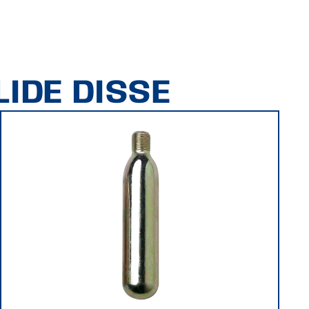
IDE DISSE