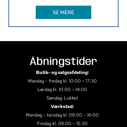
SE MERE
Åbningstider
Butik- og salgsafdeling:
Mandag – fredag kl. 10:00 – 17:30
Lørdag kl. 10:00 – 14:00
Søndag: Lukket
Værksted:
Mandag – torsdag kl. 08:00 – 16:00
Fredag kl. 08:00 – 15:30