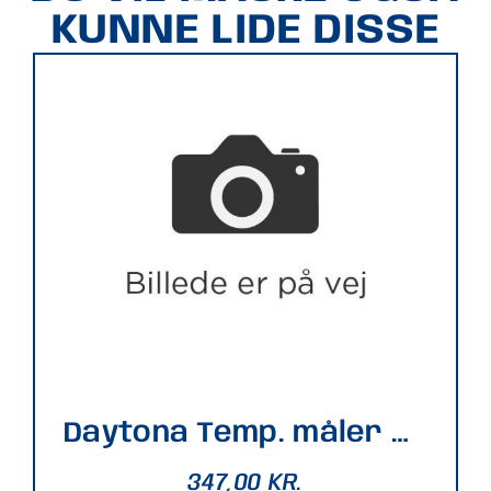
KUNNE LIDE DISSE
Daytona Temp. måler NANO
347,00
KR.