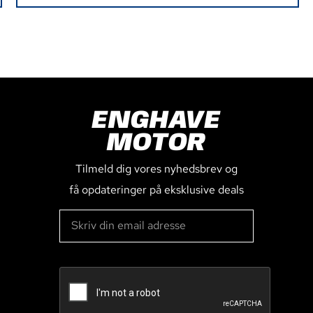
ENGHAVE
MOTOR
Tilmeld dig vores nyhedsbrev og
få opdateringer på eksklusive deals