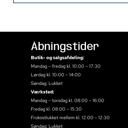
Åbningstider
Butik- og salgsafdeling:
Mandag – fredag kl. 10:00 – 17:30
Lørdag kl. 10:00 – 14:00
Søndag: Lukket
Værksted:
Mandag – torsdag kl. 08:00 – 16:00
Fredag kl. 08:00 – 15:30
Frokostlukket mellem kl. 12:00 – 12:30
Søndag: Lukket