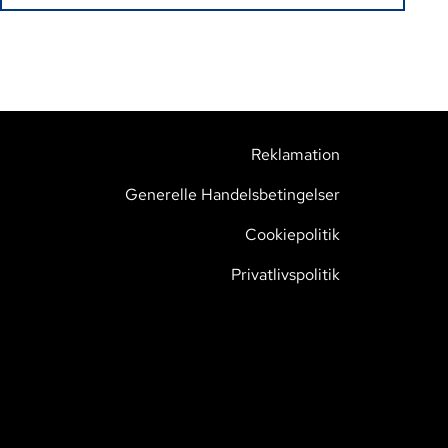
Reklamation
Generelle Handelsbetingelser
Cookiepolitik
Privatlivspolitik