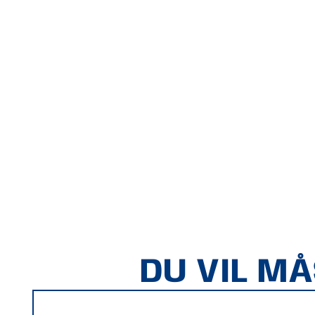
DU VIL M