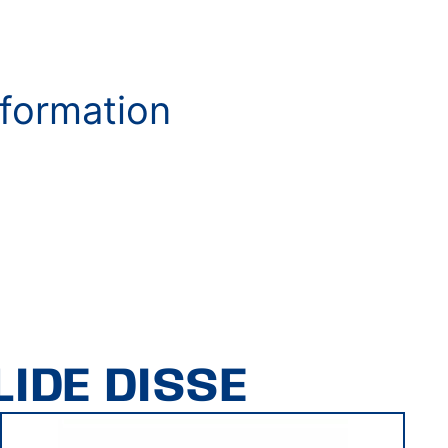
formation
IDE DISSE