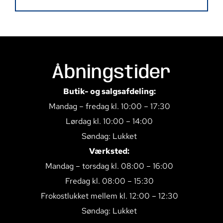
Åbningstider
Butik- og salgsafdeling:
Mandag – fredag kl. 10:00 – 17:30
Lørdag kl. 10:00 – 14:00
Søndag: Lukket
Værksted:
Mandag – torsdag kl. 08:00 – 16:00
Fredag kl. 08:00 – 15:30
Frokostlukket mellem kl. 12:00 – 12:30
Søndag: Lukket