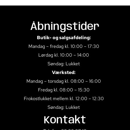
Åbningstider
Butik- og salgsafdeling:
Mandag – fredag kl. 10:00 – 17:30
Lørdag kl. 10:00 – 14:00
Søndag: Lukket
Værksted:
Mandag – torsdag kl. 08:00 – 16:00
Fredag kl. 08:00 – 15:30
Frokostlukket mellem kl. 12:00 – 12:30
Søndag: Lukket
Kontakt