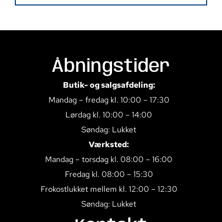
Åbningstider
Butik- og salgsafdeling:
Mandag – fredag kl. 10:00 – 17:30
Lørdag kl. 10:00 – 14:00
Søndag: Lukket
Værksted:
Mandag – torsdag kl. 08:00 – 16:00
Fredag kl. 08:00 – 15:30
Frokostlukket mellem kl. 12:00 – 12:30
Søndag: Lukket