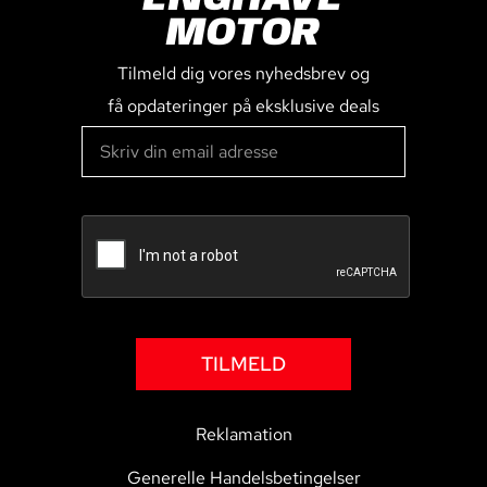
MOTOR
Tilmeld dig vores nyhedsbrev og
få opdateringer på eksklusive deals
TILMELD
Reklamation
Generelle Handelsbetingelser