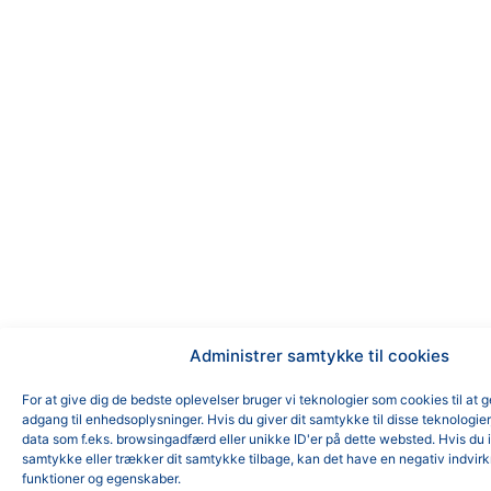
Administrer samtykke til cookies
For at give dig de bedste oplevelser bruger vi teknologier som cookies til at 
adgang til enhedsoplysninger. Hvis du giver dit samtykke til disse teknologie
data som f.eks. browsingadfærd eller unikke ID'er på dette websted. Hvis du i
samtykke eller trækker dit samtykke tilbage, kan det have en negativ indvirk
funktioner og egenskaber.