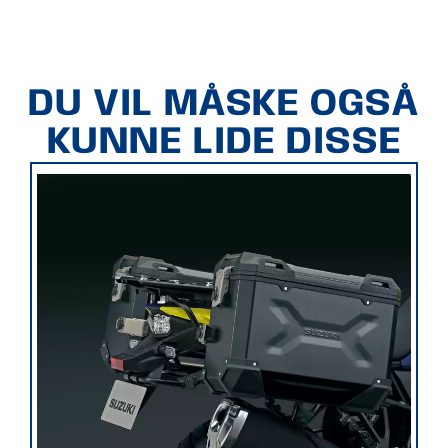
DU VIL MÅSKE OGSÅ
KUNNE LIDE DISSE