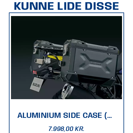
KUNNE LIDE DISSE
ALUMINIUM SIDE CASE (BLACK)
7.998,00
KR.