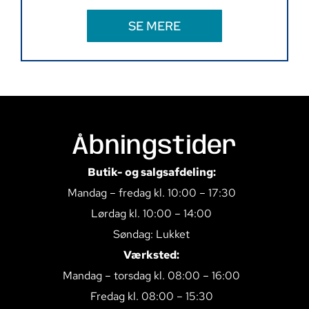
SE MERE
Åbningstider
Butik- og salgsafdeling:
Mandag – fredag kl. 10:00 – 17:30
Lørdag kl. 10:00 – 14:00
Søndag: Lukket
Værksted:
Mandag – torsdag kl. 08:00 – 16:00
Fredag kl. 08:00 – 15:30