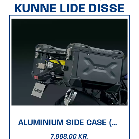
KUNNE LIDE DISSE
ALUMINIUM SIDE CASE (BLACK)
7.998,00
KR.