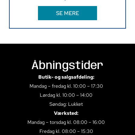
SE MERE
Åbningstider
Butik- og salgsafdeling:
Mandag – fredag kl. 10:00 – 17:30
Lørdag kl. 10:00 – 14:00
Søndag: Lukket
Værksted:
Mandag – torsdag kl. 08:00 – 16:00
Fredag kl. 08:00 – 15:30