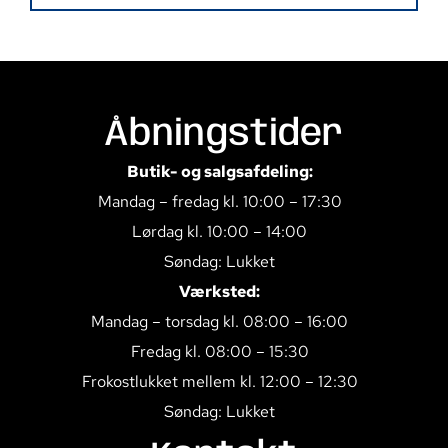
Åbningstider
Butik- og salgsafdeling:
Mandag – fredag kl. 10:00 – 17:30
Lørdag kl. 10:00 – 14:00
Søndag: Lukket
Værksted:
Mandag – torsdag kl. 08:00 – 16:00
Fredag kl. 08:00 – 15:30
Frokostlukket mellem kl. 12:00 – 12:30
Søndag: Lukket