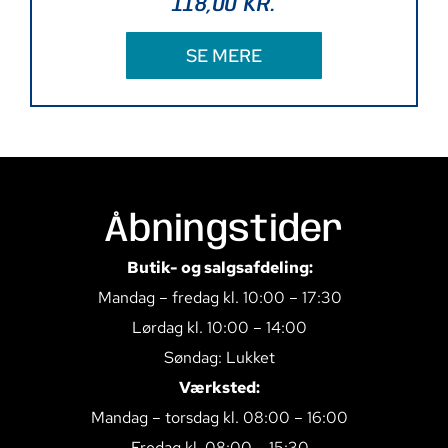
118,00
KR.
SE MERE
Åbningstider
Butik- og salgsafdeling:
Mandag – fredag kl. 10:00 – 17:30
Lørdag kl. 10:00 – 14:00
Søndag: Lukket
Værksted:
Mandag – torsdag kl. 08:00 – 16:00
Fredag kl. 08:00 – 15:30