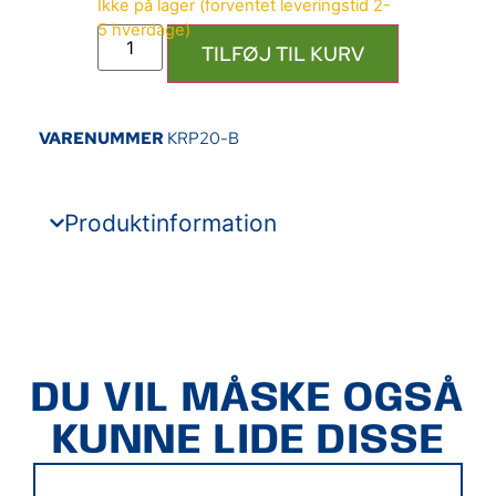
TILFØJ TIL KURV
VARENUMMER
KRP20-B
Produktinformation
DU VIL MÅSKE OGSÅ
KUNNE LIDE DISSE