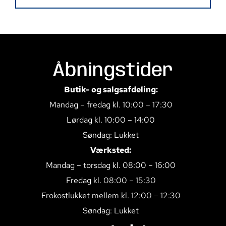
Åbningstider
Butik- og salgsafdeling:
Mandag – fredag kl. 10:00 – 17:30
Lørdag kl. 10:00 – 14:00
Søndag: Lukket
Værksted:
Mandag – torsdag kl. 08:00 – 16:00
Fredag kl. 08:00 – 15:30
Frokostlukket mellem kl. 12:00 – 12:30
Søndag: Lukket