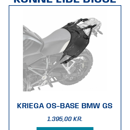
KRIEGA OS-BASE BMW GS
1.395,00
KR.