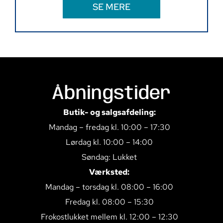
SE MERE
Åbningstider
Butik- og salgsafdeling:
Mandag – fredag kl. 10:00 – 17:30
Lørdag kl. 10:00 – 14:00
Søndag: Lukket
Værksted:
Mandag – torsdag kl. 08:00 – 16:00
Fredag kl. 08:00 – 15:30
Frokostlukket mellem kl. 12:00 – 12:30