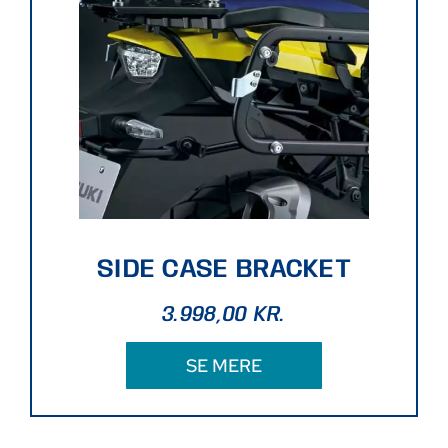
SIDE CASE BRACKET
3.998,00
KR.
SE MERE