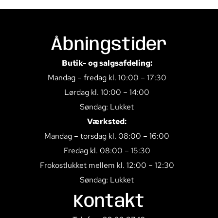
Åbningstider
Butik- og salgsafdeling:
Mandag – fredag kl. 10:00 – 17:30
Lørdag kl. 10:00 – 14:00
Søndag: Lukket
Værksted:
Mandag – torsdag kl. 08:00 – 16:00
Fredag kl. 08:00 – 15:30
Frokostlukket mellem kl. 12:00 – 12:30
Søndag: Lukket
Kontakt