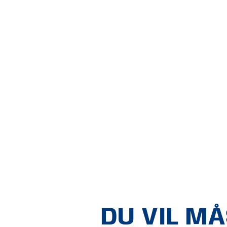
DU VIL M