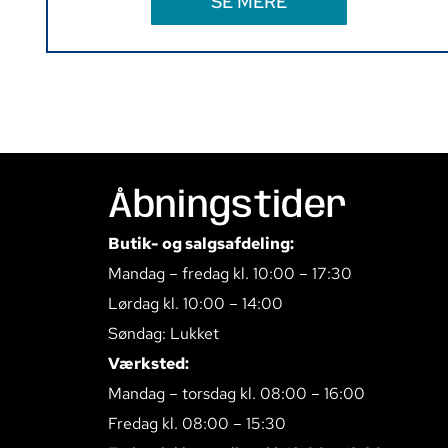
SE MERE
Åbningstider
Butik- og salgsafdeling:
Mandag – fredag kl. 10:00 – 17:30
Lørdag kl. 10:00 – 14:00
Søndag: Lukket
Værksted:
Mandag – torsdag kl. 08:00 – 16:00
Fredag kl. 08:00 – 15:30