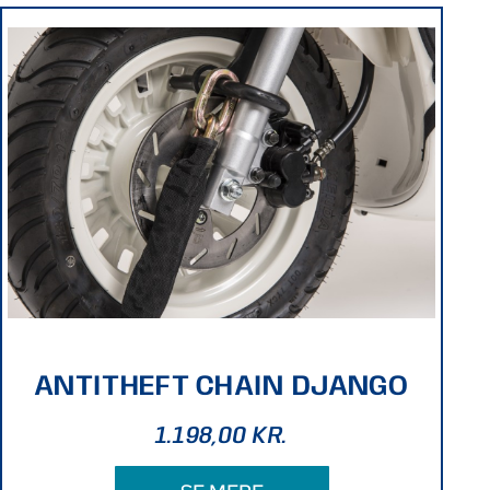
ANTITHEFT CHAIN DJANGO
1.198,00
KR.