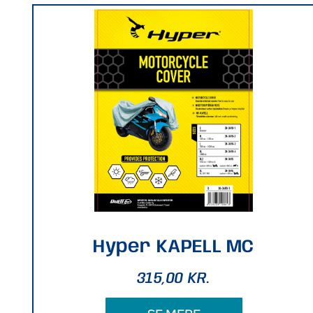
Hyper KAPELL MC
315,00
KR.