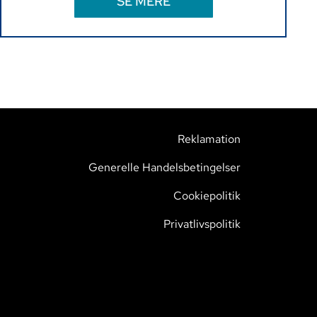
SE MERE
Reklamation
Generelle Handelsbetingelser
Cookiepolitik
Privatlivspolitik