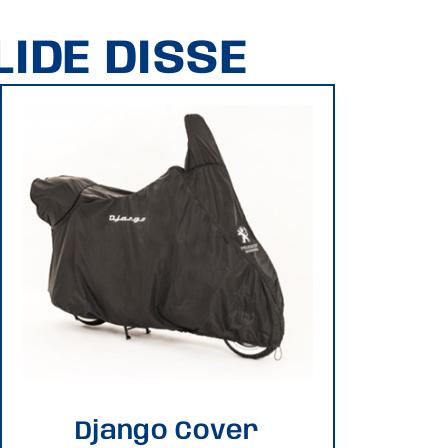
IDE DISSE
Django Cover