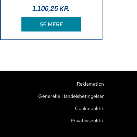
1.106,25
KR.
SE MERE
Reklamation
Generelle Handelsbetingelser
Cookiepolitik
Privatlivspolitik