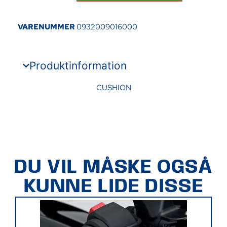
VARENUMMER
0932009016000
Produktinformation
CUSHION
DU VIL MÅSKE OGSÅ
KUNNE LIDE DISSE