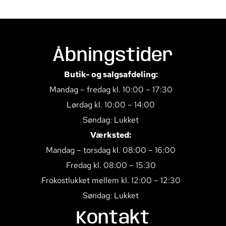
Åbningstider
Butik- og salgsafdeling:
Mandag – fredag kl. 10:00 – 17:30
Lørdag kl. 10:00 – 14:00
Søndag: Lukket
Værksted:
Mandag – torsdag kl. 08:00 – 16:00
Fredag kl. 08:00 – 15:30
Frokostlukket mellem kl. 12:00 – 12:30
Søndag: Lukket
Kontakt