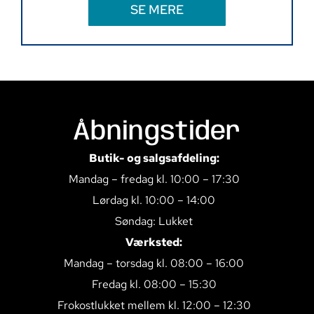
SE MERE
Åbningstider
Butik- og salgsafdeling:
Mandag – fredag kl. 10:00 – 17:30
Lørdag kl. 10:00 – 14:00
Søndag: Lukket
Værksted:
Mandag – torsdag kl. 08:00 – 16:00
Fredag kl. 08:00 – 15:30
Frokostlukket mellem kl. 12:00 – 12:30