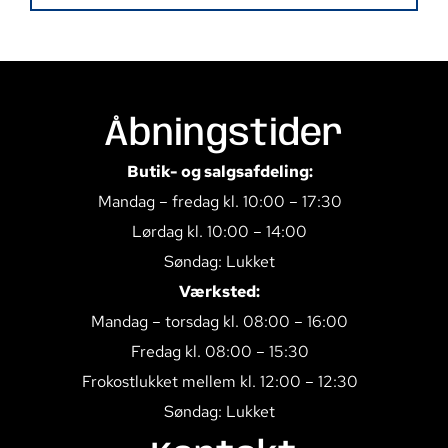
Åbningstider
Butik- og salgsafdeling:
Mandag – fredag kl. 10:00 – 17:30
Lørdag kl. 10:00 – 14:00
Søndag: Lukket
Værksted:
Mandag – torsdag kl. 08:00 – 16:00
Fredag kl. 08:00 – 15:30
Frokostlukket mellem kl. 12:00 – 12:30
Søndag: Lukket