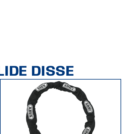
IDE DISSE