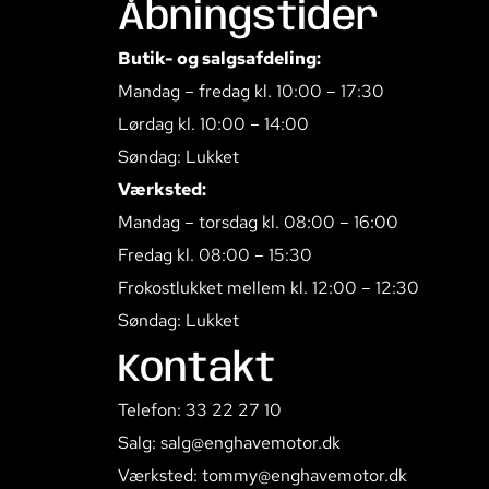
Åbningstider
Butik- og salgsafdeling:
Mandag – fredag kl. 10:00 – 17:30
Lørdag kl. 10:00 – 14:00
Søndag: Lukket
Værksted:
Mandag – torsdag kl. 08:00 – 16:00
Fredag kl. 08:00 – 15:30
Frokostlukket mellem kl. 12:00 – 12:30
Søndag: Lukket
Kontakt
Telefon: 33 22 27 10
Salg: salg@enghavemotor.dk
Værksted: tommy@enghavemotor.dk