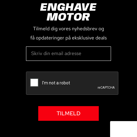
ENGHAVE
MOTOR
Tilmeld dig vores nyhedsbrev og
få opdateringer på eksklusive deals
TILMELD