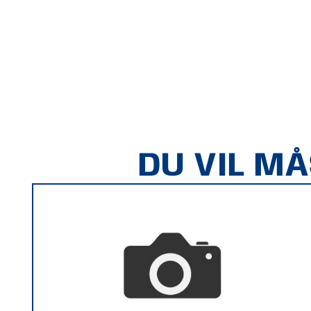
DU VIL M