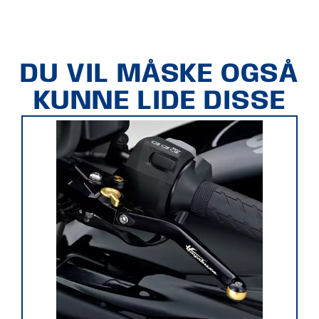
DU VIL MÅSKE OGSÅ
KUNNE LIDE DISSE