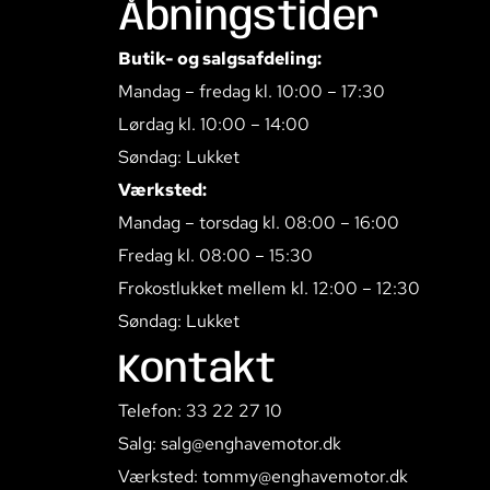
Åbningstider
Butik- og salgsafdeling:
Mandag – fredag kl. 10:00 – 17:30
Lørdag kl. 10:00 – 14:00
Søndag: Lukket
Værksted:
Mandag – torsdag kl. 08:00 – 16:00
Fredag kl. 08:00 – 15:30
Frokostlukket mellem kl. 12:00 – 12:30
Søndag: Lukket
Kontakt
Telefon: 33 22 27 10
Salg: salg@enghavemotor.dk
Værksted: tommy@enghavemotor.dk