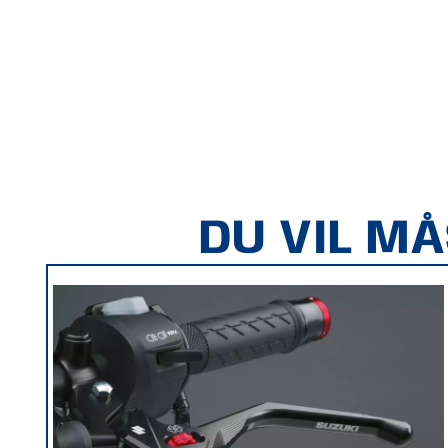
DU VIL M