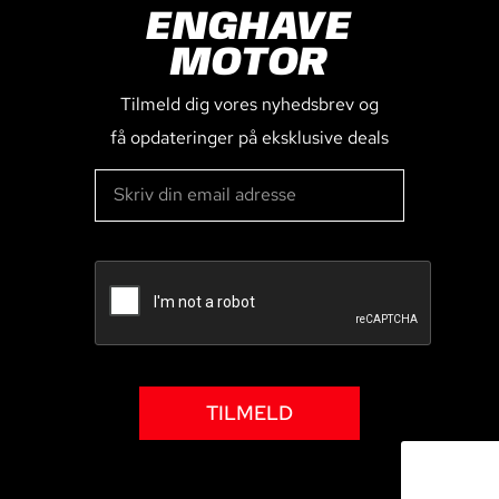
ENGHAVE
MOTOR
Tilmeld dig vores nyhedsbrev og
få opdateringer på eksklusive deals
TILMELD