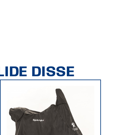
IDE DISSE