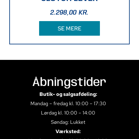
2.298,00
KR.
SE MERE
Åbningstider
Butik- og salgsafdeling:
Mandag – fredag kl. 10:00 – 17:30
Lørdag kl. 10:00 – 14:00
Søndag: Lukket
Værksted: