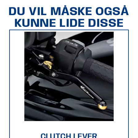
DU VIL MÅSKE OGSÅ
KUNNE LIDE DISSE
CLUTCH LEVER