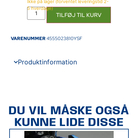
TILFØJ TIL KURV
VARENUMMER
4555023810YSF
Produktinformation
DU VIL MÅSKE OGSÅ
KUNNE LIDE DISSE