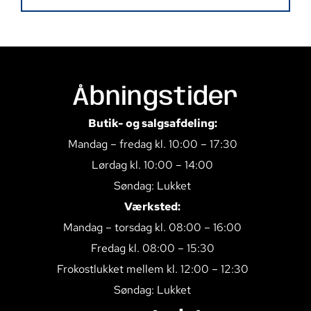
Åbningstider
Butik- og salgsafdeling:
Mandag – fredag kl. 10:00 – 17:30
Lørdag kl. 10:00 – 14:00
Søndag: Lukket
Værksted:
Mandag – torsdag kl. 08:00 – 16:00
Fredag kl. 08:00 – 15:30
Frokostlukket mellem kl. 12:00 – 12:30
Søndag: Lukket