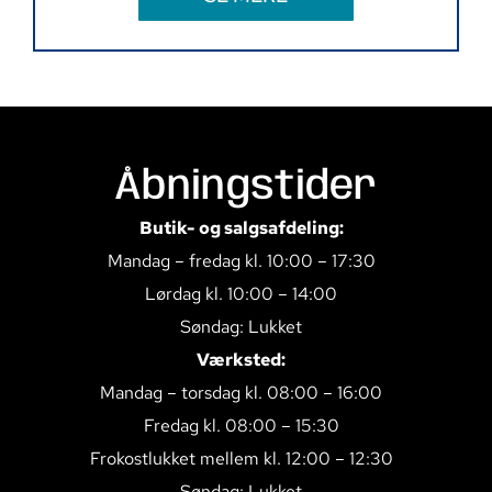
Åbningstider
Butik- og salgsafdeling:
Mandag – fredag kl. 10:00 – 17:30
Lørdag kl. 10:00 – 14:00
Søndag: Lukket
Værksted:
Mandag – torsdag kl. 08:00 – 16:00
Fredag kl. 08:00 – 15:30
Frokostlukket mellem kl. 12:00 – 12:30
Søndag: Lukket