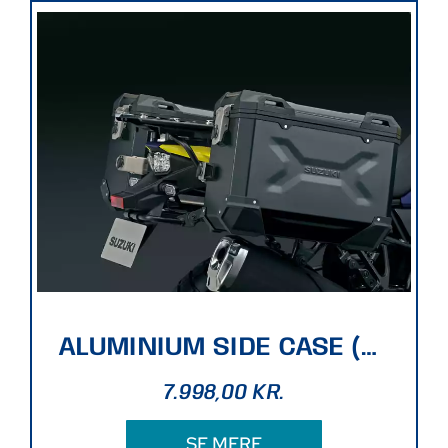
ALUMINIUM SIDE CASE (BLACK)
7.998,00
KR.
SE MERE